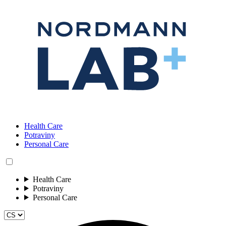
Health Care
Potraviny
Personal Care
Health Care
Potraviny
Personal Care