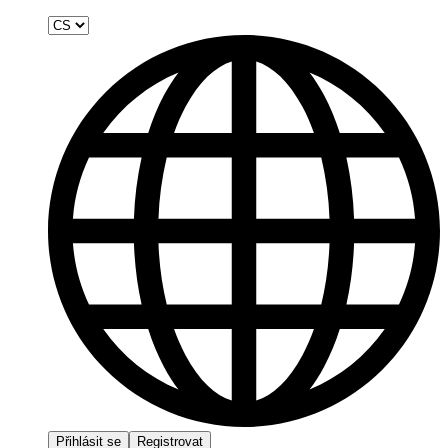
Přihlásit se
Registrovat