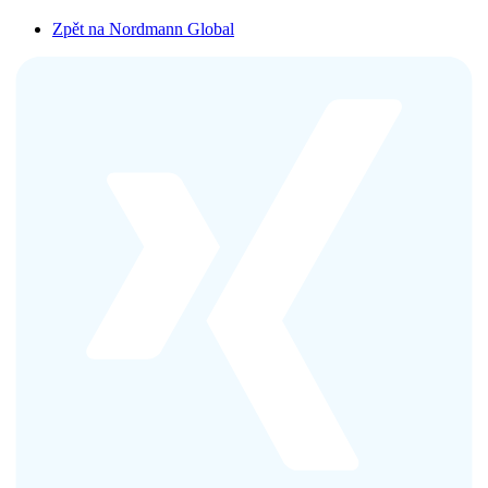
Zpět na Nordmann Global