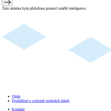
Tato stránka byla přeložena pomocí umělé inteligence.
Otisk
Prohlášení o ochraně osobních údajů
Kontakt