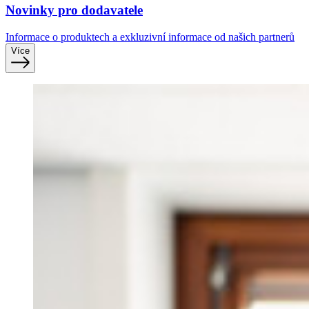
Novinky pro dodavatele
Informace o produktech a exkluzivní informace od našich partnerů
Více