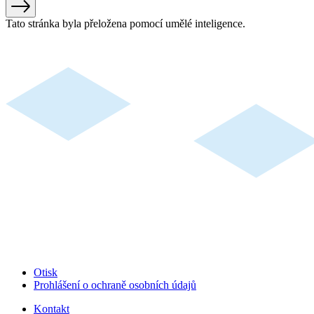
Tato stránka byla přeložena pomocí umělé inteligence.
Otisk
Prohlášení o ochraně osobních údajů
Kontakt