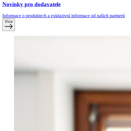
Novinky pro dodavatele
Informace o produktech a exkluzivní informace od našich partnerů
Více