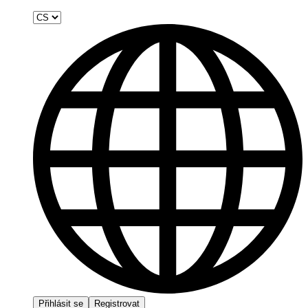
Přihlásit se
Registrovat