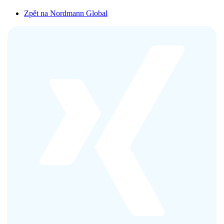
Zpět na Nordmann Global