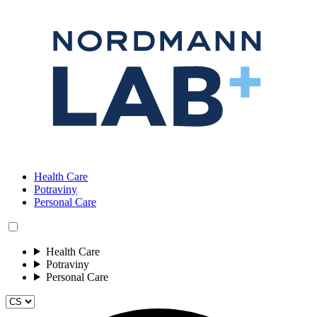
Health Care
Potraviny
Personal Care
Health Care
Potraviny
Personal Care