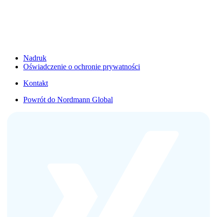
Nadruk
Oświadczenie o ochronie prywatności
Kontakt
Powrót do Nordmann Global