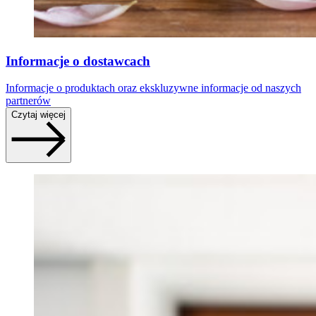
Informacje o dostawcach
Informacje o produktach oraz ekskluzywne informacje od naszych
partnerów
Czytaj więcej