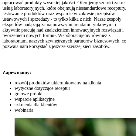
opracować produkty wysokiej jakości. Oferujemy szeroki zakres
usług laboratoryjnych, które obejmują niestandardowe receptury,
testowanie produktów oraz wsparcie w zakresie przepisów
ustawowych i sprzedaży - to tylko kilka z nich. Nasze zespoły
ekspertów nadążają za najnowszymi trendami rynkowymi i
aktywnie pracują nad znalezieniem innowacyjnych rozwiązań i
tworzeniem nowych formuł. Współpracujemy również z
laboratoriami naszych zewnętrznych partnerów biznesowych, co
pozwala nam korzystać z jeszcze szerszej sieci zasobów.
Zapewniamy:
rozwój produktów ukierunkowany na klienta
wytyczne dotyczące receptur
gotowe próbki
wsparcie aplikacyjne
szkolenia dla klientów
webinaria