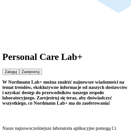
Personal Care Lab+
Zaloguj
Zarejestruj
W Nordmann Lab+ można znaleźć najnowsze wiadomości na
temat trendów, ekskluzywne informacje od naszych dostawców
i uzyskać dostęp do przewodników naszego zespołu
laboratoryjnego. Zarejestruj się teraz, aby doświadczyć
wszystkiego, co Nordmann Lab+ ma do zaoferowania!
Nasze najnowocześniejsze laboratoria aplikacyjne pomogą Ci