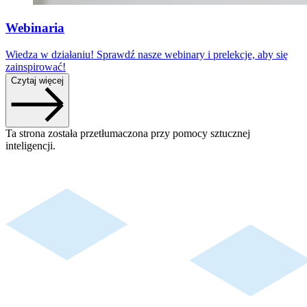
Webinaria
Wiedza w działaniu! Sprawdź nasze webinary i prelekcje, aby się
zainspirować!
Czytaj więcej
Ta strona została przetłumaczona przy pomocy sztucznej
inteligencji.