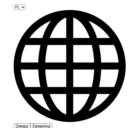
Zaloguj
Zarejestruj